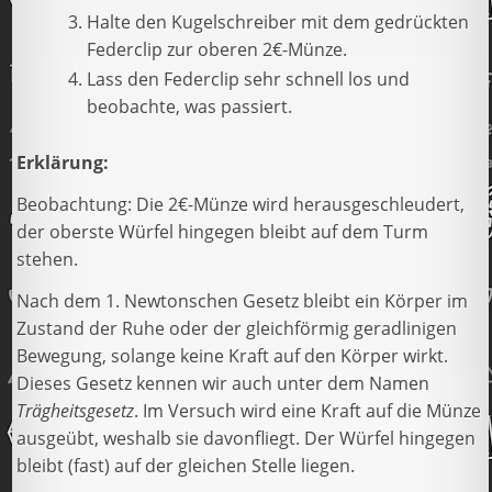
Halte den Kugelschreiber mit dem gedrückten
Federclip zur oberen 2€-Münze.
Lass den Federclip sehr schnell los und
beobachte, was passiert.
Erklärung:
Beobachtung: Die 2€-Münze wird herausgeschleudert,
der oberste Würfel hingegen bleibt auf dem Turm
stehen.
Nach dem 1. Newtonschen Gesetz bleibt ein Körper im
Zustand der Ruhe oder der gleichförmig geradlinigen
Bewegung, solange keine Kraft auf den Körper wirkt.
Dieses Gesetz kennen wir auch unter dem Namen
Trägheitsgesetz
. Im Versuch wird eine Kraft auf die Münze
ausgeübt, weshalb sie davonfliegt. Der Würfel hingegen
bleibt (fast) auf der gleichen Stelle liegen.