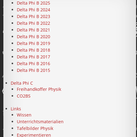
Delta Phi B 2025
Delta Phi B 2024
Delta Phi B 2023
Delta Phi B 2022
Delta Phi B 2021
Delta Phi B 2020
Delta Phi B 2019
Delta Phi B 2018
Delta Phi B 2017
Delta Phi B 2016
Delta Phi B 2015
Delta Phi C
Freihandkoffer Physik
CO2BS
Links
Wissen
Unterrichtsmaterialien
Tafelbilder Physik
Experimentieren