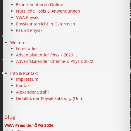
Experimentieren Online
Nützliche Tools & Anwendungen
VWA Physik
Physikunterricht in Österreich
KI und Physik
Weiteres
Filmstudio
Adventskalender Physik 2020
Adventskalender Chemie & Physik 2022
Info & Kontakt
Impressum
Kontakt
Alexander Strahl
Didaktik der Physik Salzburg (Uni)
Blog
VWA Preis der ÖPG 2026