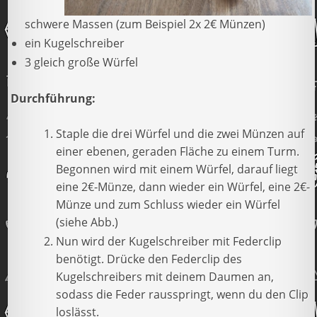
schwere Massen (zum Beispiel 2x 2€ Münzen)
ein Kugelschreiber
3 gleich große Würfel
Durchführung:
Staple die drei Würfel und die zwei Münzen auf
einer ebenen, geraden Fläche zu einem Turm.
Begonnen wird mit einem Würfel, darauf liegt
eine 2€-Münze, dann wieder ein Würfel, eine 2€-
Münze und zum Schluss wieder ein Würfel
(siehe Abb.)
Nun wird der Kugelschreiber mit Federclip
benötigt. Drücke den Federclip des
Kugelschreibers mit deinem Daumen an,
sodass die Feder rausspringt, wenn du den Clip
loslässt.