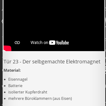
Tür 23 -
Der selbgemachte Elektromagnet
Material:
Eisennagel
Batterie
isolierter Kupferdraht
mehrere Büroklammern (aus Eisen)