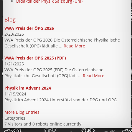
Didaktik der Physik Salzburg (Uni)
Blog
VWA Preis der ÖPG 2026
2/23/2026
VWA Preis der ÖPG 2026 Die Österreichische Physikalische
Gesellschaft (ÖPG) lädt alle ...
Read More
VWA Preis der ÖPG 2025 (PDF)
1/21/2025
VWA Preis der ÖPG 2025 (PDF) Die Österreichische
Physikalische Gesellschaft (ÖPG) lädt ...
Read More
Physik im Advent 2024
11/15/2024
Physik im Advent 2024 Unterstützt von der DPG und ÖPG
More Blog Entries
Categories
7 Visitors and 0 robots online currently