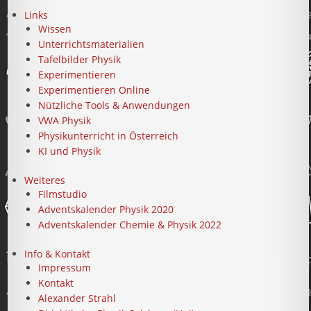
Links
Wissen
Unterrichtsmaterialien
Tafelbilder Physik
Experimentieren
Experimentieren Online
Nützliche Tools & Anwendungen
VWA Physik
Physikunterricht in Österreich
KI und Physik
Weiteres
Filmstudio
Adventskalender Physik 2020
Adventskalender Chemie & Physik 2022
Info & Kontakt
Impressum
Kontakt
Alexander Strahl