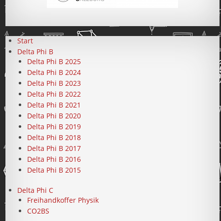
Start
Delta Phi B
Delta Phi B 2025
Delta Phi B 2024
Delta Phi B 2023
Delta Phi B 2022
Delta Phi B 2021
Delta Phi B 2020
Delta Phi B 2019
Delta Phi B 2018
Delta Phi B 2017
Delta Phi B 2016
Delta Phi B 2015
Delta Phi C
Freihandkoffer Physik
CO2BS