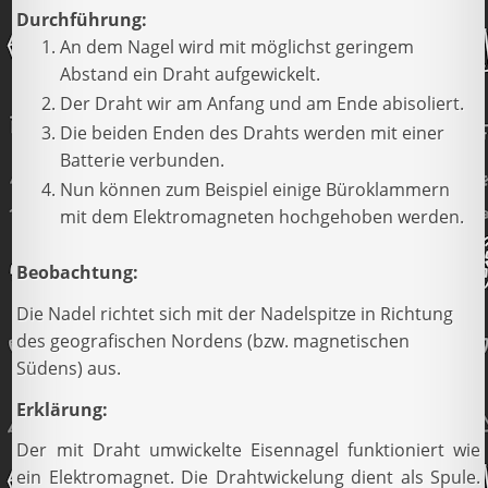
Durchführung:
An dem Nagel wird mit möglichst geringem
Abstand ein Draht aufgewickelt.
Der Draht wir am Anfang und am Ende abisoliert.
Die beiden Enden des Drahts werden mit einer
Batterie verbunden.
Nun können zum Beispiel einige Büroklammern
mit dem Elektromagneten hochgehoben werden.
Beobachtung:
Die Nadel richtet sich mit der Nadelspitze in Richtung
des geografischen Nordens (bzw. magnetischen
Südens) aus.
Erklärung:
Der mit Draht umwickelte Eisennagel funktioniert wie
ein Elektromagnet. Die Drahtwickelung dient als Spule.