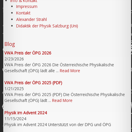
Info & Kontakt
Impressum
Kontakt
Alexander Strahl
Didaktik der Physik Salzburg (Uni)
Blog
VWA Preis der ÖPG 2026
2/23/2026
VWA Preis der ÖPG 2026 Die Österreichische Physikalische
Gesellschaft (ÖPG) lädt alle ...
Read More
VWA Preis der ÖPG 2025 (PDF)
1/21/2025
VWA Preis der ÖPG 2025 (PDF) Die Österreichische Physikalische
Gesellschaft (ÖPG) lädt ...
Read More
Physik im Advent 2024
11/15/2024
Physik im Advent 2024 Unterstützt von der DPG und ÖPG