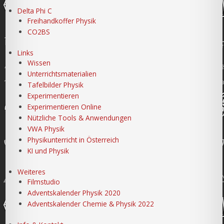
Delta Phi C
Freihandkoffer Physik
CO2BS
Links
Wissen
Unterrichtsmaterialien
Tafelbilder Physik
Experimentieren
Experimentieren Online
Nützliche Tools & Anwendungen
VWA Physik
Physikunterricht in Österreich
KI und Physik
Weiteres
Filmstudio
Adventskalender Physik 2020
Adventskalender Chemie & Physik 2022