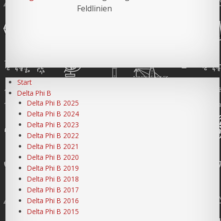
Feldlinien
Start
Delta Phi B
Delta Phi B 2025
Delta Phi B 2024
Delta Phi B 2023
Delta Phi B 2022
Delta Phi B 2021
Delta Phi B 2020
Delta Phi B 2019
Delta Phi B 2018
Delta Phi B 2017
Delta Phi B 2016
Delta Phi B 2015