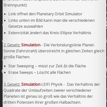
Brennpunkt)
Link öffnet den Planetary Orbit Simulator
Links unten im Bild kann man die verschiedenen
Gesetze auswählen
Extenrizität ändert das Kreis-Ellipse Verhältnis
2. Gesetz:
Simulation
- Die Verbindungslinie Planet-
Sonne (Fahrstrahl) überstreicht in gleichen Zeiten gleich
große Flächen.
Star Sweeping – misst zur Zeit Δt die Fläche
Erase Sweeps – Löscht alle Flächen
3. Gesetz:
Simulation
LEIFI Physik - Das Verhältnis der
Quadrate der Umlaufzeiten zweier verschiedener
Planeten ist genau so groß wie das Verhältnis der
dritten Potenzen ihrer großen Halbachsen.