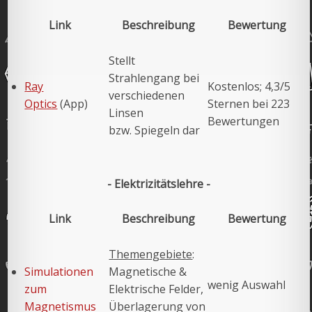
Link
Beschreibung
Bewertung
Stellt
Strahlengang bei
Ray
Kostenlos; 4,3/5
verschiedenen
Optics
(App)
Sternen bei 223
Linsen
Bewertungen
bzw. Spiegeln dar
- Elektrizitätslehre -
Link
Beschreibung
Bewertung
Themengebiete
:
Simulationen
Magnetische &
wenig Auswahl
zum
Elektrische Felder,
Magnetismus
Überlagerung von