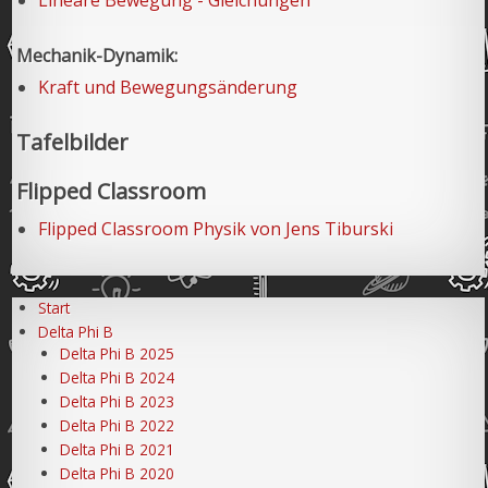
Lineare Bewegung - Gleichungen
Mechanik-Dynamik:
Kraft und Bewegungsänderung
Tafelbilder
Flipped Classroom
Flipped Classroom Physik von Jens Tiburski
Start
Delta Phi B
Delta Phi B 2025
Delta Phi B 2024
Delta Phi B 2023
Delta Phi B 2022
Delta Phi B 2021
Delta Phi B 2020