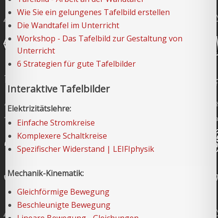
Wie Sie ein gelungenes Tafelbild erstellen
Die Wandtafel im Unterricht
Workshop - Das Tafelbild zur Gestaltung von
Unterricht
6 Strategien für gute Tafelbilder
Interaktive Tafelbilder
Elektrizitätslehre:
Einfache Stromkreise
Komplexere Schaltkreise
Spezifischer Widerstand | LEIFIphysik
Mechanik-Kinematik:
Gleichförmige Bewegung
Beschleunigte Bewegung