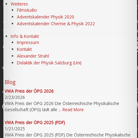
Weiteres
Filmstudio
Adventskalender Physik 2020
Adventskalender Chemie & Physik 2022
Info & Kontakt
Impressum
Kontakt
Alexander Strahl
Didaktik der Physik Salzburg (Uni)
Blog
VWA Preis der ÖPG 2026
2/23/2026
VWA Preis der ÖPG 2026 Die Österreichische Physikalische
Gesellschaft (ÖPG) lädt alle ...
Read More
VWA Preis der ÖPG 2025 (PDF)
1/21/2025
VWA Preis der ÖPG 2025 (PDF) Die Österreichische Physikalische