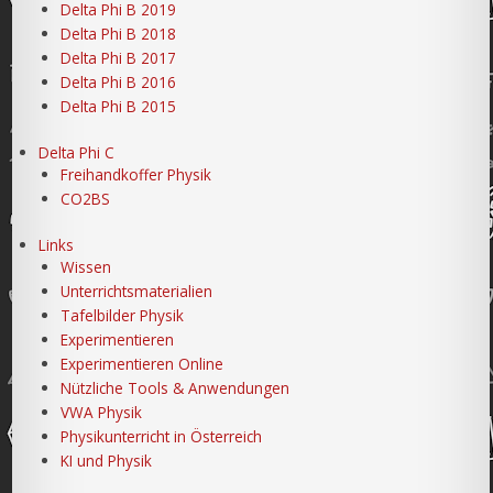
Delta Phi B 2019
Delta Phi B 2018
Delta Phi B 2017
Delta Phi B 2016
Delta Phi B 2015
Delta Phi C
Freihandkoffer Physik
CO2BS
Links
Wissen
Unterrichtsmaterialien
Tafelbilder Physik
Experimentieren
Experimentieren Online
Nützliche Tools & Anwendungen
VWA Physik
Physikunterricht in Österreich
KI und Physik